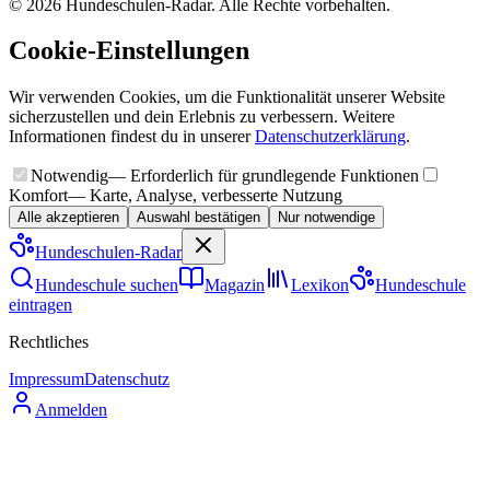
©
2026
Hundeschulen-Radar. Alle Rechte vorbehalten.
Cookie-Einstellungen
Wir verwenden Cookies, um die Funktionalität unserer Website
sicherzustellen und dein Erlebnis zu verbessern. Weitere
Informationen findest du in unserer
Datenschutzerklärung
.
Notwendig
— Erforderlich für grundlegende Funktionen
Komfort
— Karte, Analyse, verbesserte Nutzung
Alle akzeptieren
Auswahl bestätigen
Nur notwendige
Hundeschulen
-Radar
Hundeschule suchen
Magazin
Lexikon
Hundeschule
eintragen
Rechtliches
Impressum
Datenschutz
Anmelden