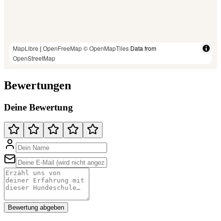
MapLibre
|
OpenFreeMap
© OpenMapTiles
Data from
OpenStreetMap
Bewertungen
Deine Bewertung
Bewertung abgeben