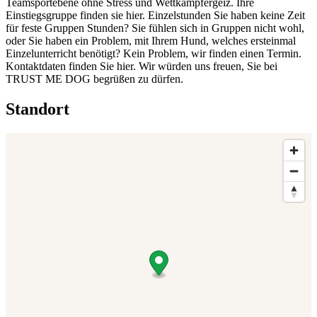
Teamsportebene ohne Stress und Wettkampfergeiz. Ihre
Einstiegsgruppe finden sie hier. Einzelstunden Sie haben keine Zeit
für feste Gruppen Stunden? Sie fühlen sich in Gruppen nicht wohl,
oder Sie haben ein Problem, mit Ihrem Hund, welches ersteinmal
Einzelunterricht benötigt? Kein Problem, wir finden einen Termin.
Kontaktdaten finden Sie hier. Wir würden uns freuen, Sie bei
TRUST ME DOG begrüßen zu dürfen.
Standort