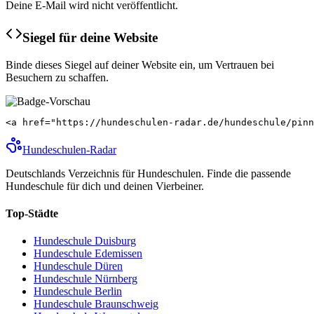
Deine E-Mail wird nicht veröffentlicht.
Siegel für deine Website
Binde dieses Siegel auf deiner Website ein, um Vertrauen bei
Besuchern zu schaffen.
<a href="https://hundeschulen-radar.de/hundeschule/pinn
Hundeschulen
-Radar
Deutschlands Verzeichnis für Hundeschulen. Finde die passende
Hundeschule für dich und deinen Vierbeiner.
Top-Städte
Hundeschule
Duisburg
Hundeschule
Edemissen
Hundeschule
Düren
Hundeschule
Nürnberg
Hundeschule
Berlin
Hundeschule
Braunschweig