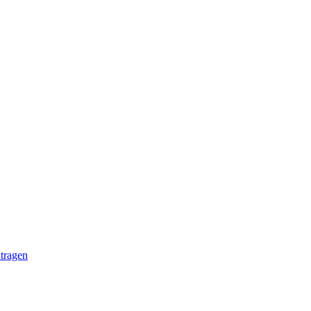
tragen