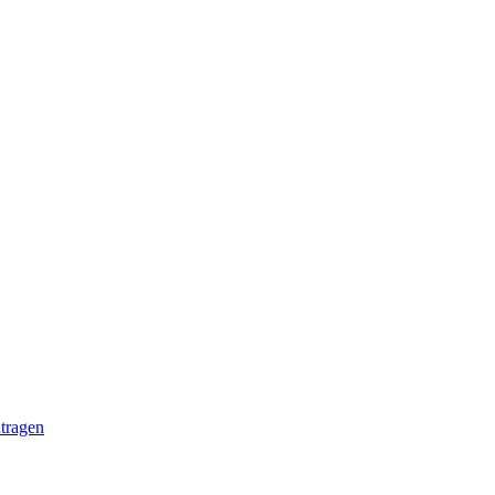
tragen