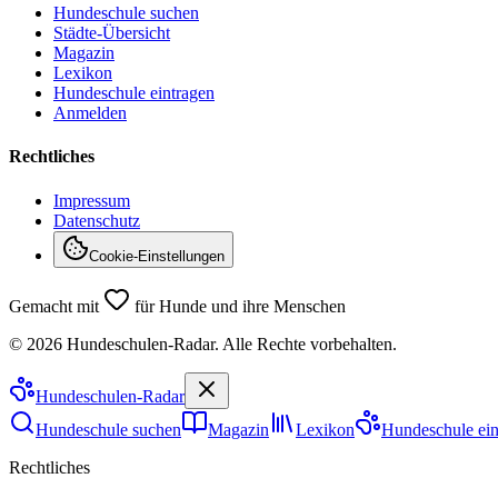
Hundeschule suchen
Städte-Übersicht
Magazin
Lexikon
Hundeschule eintragen
Anmelden
Rechtliches
Impressum
Datenschutz
Cookie-Einstellungen
Gemacht mit
für Hunde und ihre Menschen
©
2026
Hundeschulen-Radar. Alle Rechte vorbehalten.
Hundeschulen
-Radar
Hundeschule suchen
Magazin
Lexikon
Hundeschule ein
Rechtliches