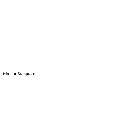
 nicht am Symptom.