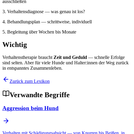
ausschließen
3. Verhaltensdiagnose — was genau ist los?
4. Behandlungsplan — schrittweise, individuell
5. Begleitung über Wochen bis Monate
Wichtig
Verhaltenstherapie braucht
Zeit und Geduld
— schnelle Erfolge
sind selten. Aber für viele Hunde und Halter:innen der Weg zurück
in entspanntes Zusammenleben.
Zurück zum Lexikon
Verwandte Begriffe
Aggression beim Hund
Verhalten mit Schädigungsabsicht — von Knurren bis Beißen, in