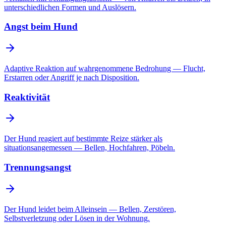
unterschiedlichen Formen und Auslösern.
Angst beim Hund
Adaptive Reaktion auf wahrgenommene Bedrohung — Flucht,
Erstarren oder Angriff je nach Disposition.
Reaktivität
Der Hund reagiert auf bestimmte Reize stärker als
situationsangemessen — Bellen, Hochfahren, Pöbeln.
Trennungsangst
Der Hund leidet beim Alleinsein — Bellen, Zerstören,
Selbstverletzung oder Lösen in der Wohnung.